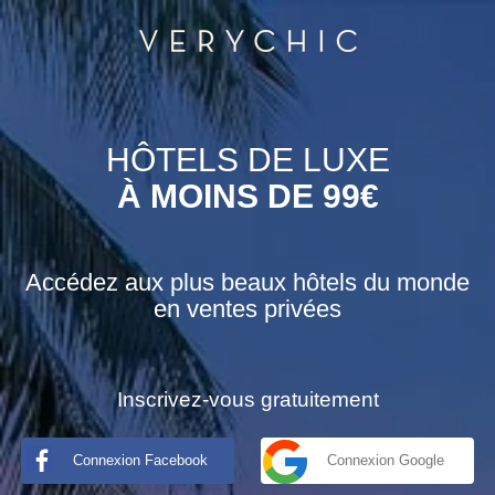
HÔTELS DE LUXE
À MOINS DE 99€
Accédez aux plus beaux hôtels du monde
en ventes privées
Inscrivez-vous gratuitement
Connexion Facebook
Connexion Google