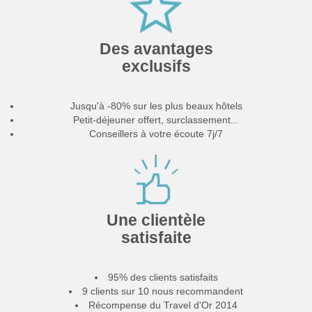
Des avantages
exclusifs
Jusqu'à -80% sur les plus beaux hôtels
Petit-déjeuner offert, surclassement...
Conseillers à votre écoute 7j/7
Une clientèle
satisfaite
95% des clients satisfaits
9 clients sur 10 nous recommandent
Récompense du Travel d'Or 2014