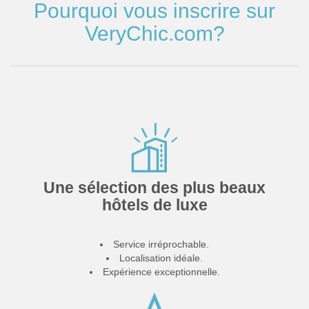
Pourquoi vous inscrire sur
VeryChic.com?
Une sélection des plus beaux
hôtels de luxe
Service irréprochable.
Localisation idéale.
Expérience exceptionnelle.